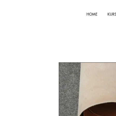
HOME
KUR