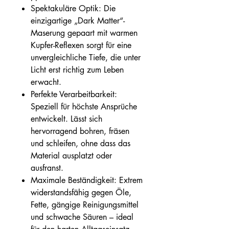
Spektakuläre Optik: Die
einzigartige „Dark Matter“-
Maserung gepaart mit warmen
Kupfer-Reflexen sorgt für eine
unvergleichliche Tiefe, die unter
Licht erst richtig zum Leben
erwacht.
Perfekte Verarbeitbarkeit:
Speziell für höchste Ansprüche
entwickelt. Lässt sich
hervorragend bohren, fräsen
und schleifen, ohne dass das
Material ausplatzt oder
ausfranst.
Maximale Beständigkeit: Extrem
widerstandsfähig gegen Öle,
Fette, gängige Reinigungsmittel
und schwache Säuren – ideal