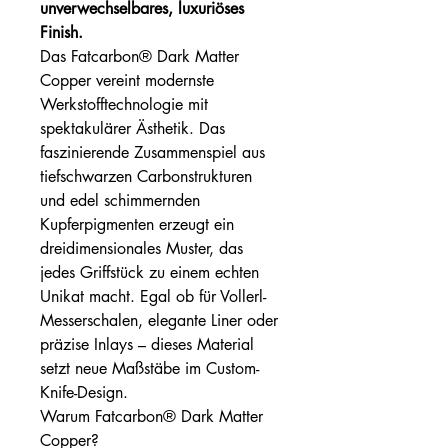
unverwechselbares, luxuriöses
Finish.
Das Fatcarbon® Dark Matter
Copper vereint modernste
Werkstofftechnologie mit
spektakulärer Ästhetik. Das
faszinierende Zusammenspiel aus
tiefschwarzen Carbonstrukturen
und edel schimmernden
Kupferpigmenten erzeugt ein
dreidimensionales Muster, das
jedes Griffstück zu einem echten
Unikat macht. Egal ob für Vollerl-
Messerschalen, elegante Liner oder
präzise Inlays – dieses Material
setzt neue Maßstäbe im Custom-
Knife-Design.
Warum Fatcarbon® Dark Matter
Copper?