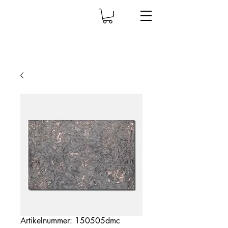
Artikelnummer: 150505dmc