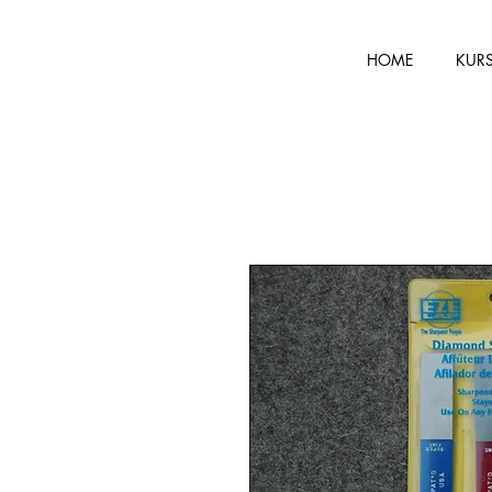
HOME
KUR