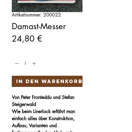
Artikelnummer: 200022
Damast-Messer
Preis
24,80 €
Anzahl
*
In den Warenkorb
Von Peter Fronteddu und Stefan
Steigerwald
Wie beim Linerlock erfährt man
einfach alles über Konstruktion,
Aufbau, Varianten
und