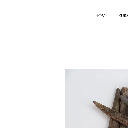
HOME
KUR