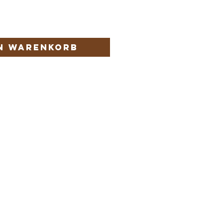
en Warenkorb