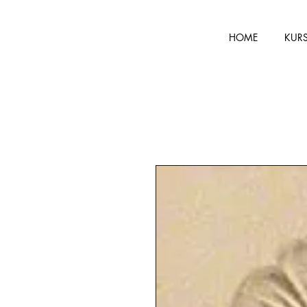
HOME
KUR