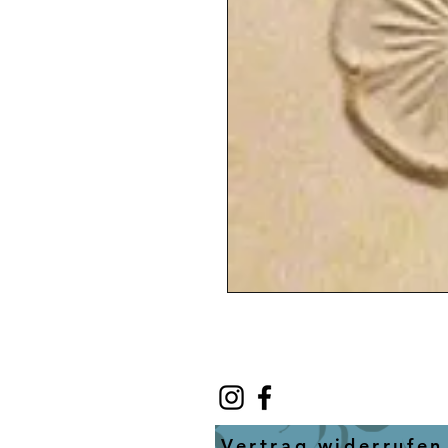
Vertrag widerrufen