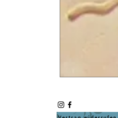
Vertrag widerrufen