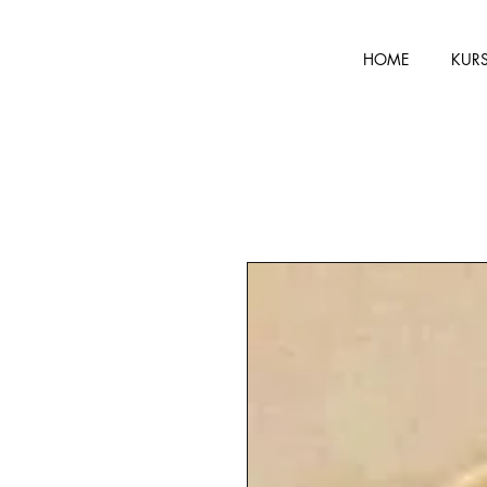
HOME
KUR