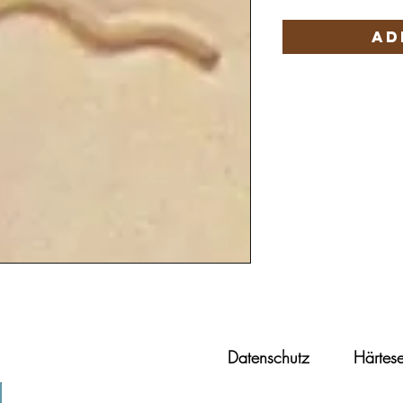
Ad
Datenschutz
Härtese