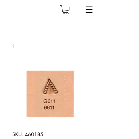
SKU: 460185