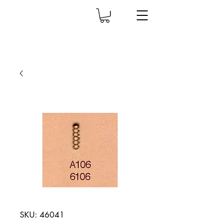
SKU: 46041