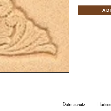
Ad
Datenschutz
Härtese