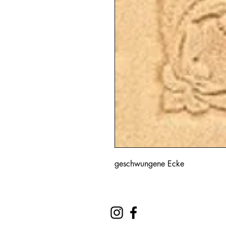
geschwungene Ecke