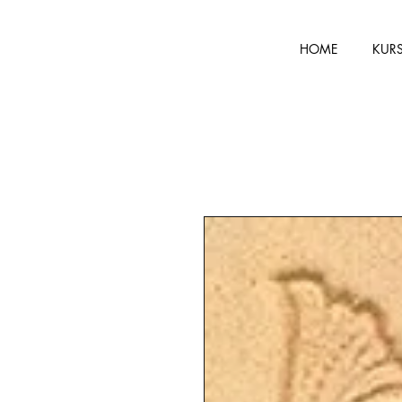
HOME
KUR