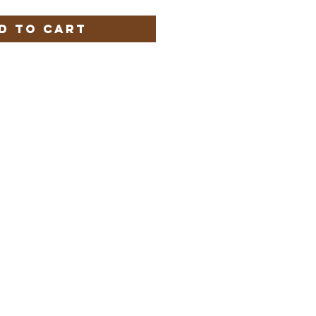
d to Cart