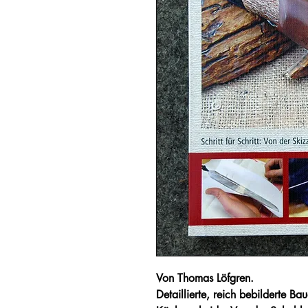
Von Thomas Löfgren.
Detaillierte, reich bebilderte Ba