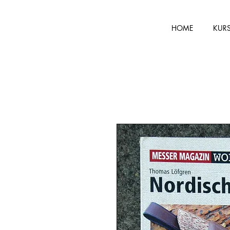
HOME
KUR