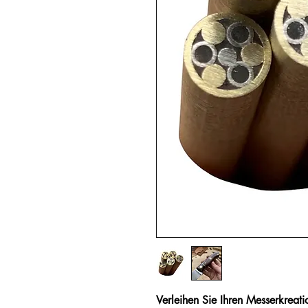
Verleihen Sie Ihren Messerkreati