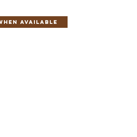
When Available