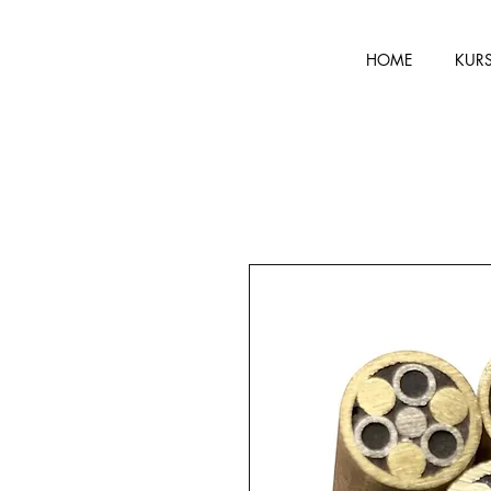
HOME
KUR