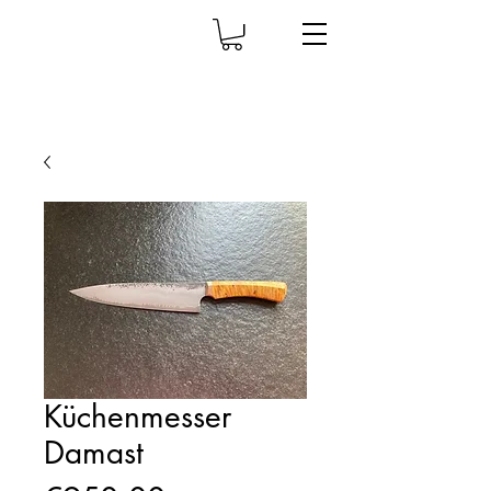
Küchenmesser
Damast