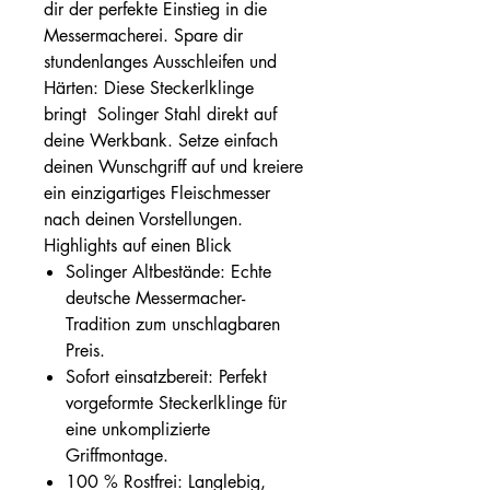
dir der perfekte Einstieg in die
Messermacherei. Spare dir
stundenlanges Ausschleifen und
Härten: Diese Steckerlklinge
bringt Solinger Stahl direkt auf
deine Werkbank. Setze einfach
deinen Wunschgriff auf und kreiere
ein einzigartiges Fleischmesser
nach deinen Vorstellungen.
Highlights auf einen Blick
Solinger Altbestände: Echte
deutsche Messermacher-
Tradition zum unschlagbaren
Preis.
Sofort einsatzbereit: Perfekt
vorgeformte Steckerlklinge für
eine unkomplizierte
Griffmontage.
100 % Rostfrei: Langlebig,