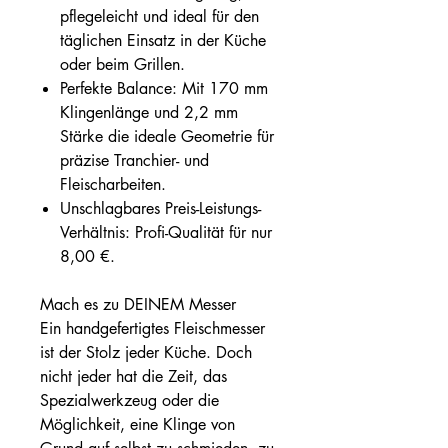
pflegeleicht und ideal für den
täglichen Einsatz in der Küche
oder beim Grillen.
Perfekte Balance: Mit 170 mm
Klingenlänge und 2,2 mm
Stärke die ideale Geometrie für
präzise Tranchier- und
Fleischarbeiten.
Unschlagbares Preis-Leistungs-
Verhältnis: Profi-Qualität für nur
8,00 €.
Mach es zu DEINEM Messer
Ein handgefertigtes Fleischmesser
ist der Stolz jeder Küche. Doch
nicht jeder hat die Zeit, das
Spezialwerkzeug oder die
Möglichkeit, eine Klinge von