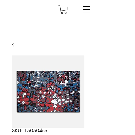
SKU: 150504ne