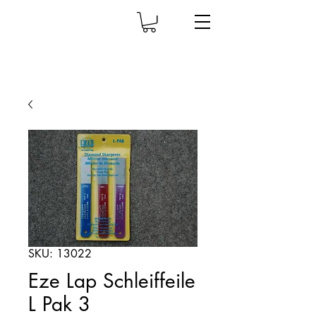
SKU: 13022
Eze Lap Schleiffeile
L Pak 3