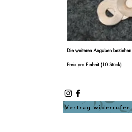
Die weiteren
Angaben beziehen s
Preis pro Einheit (10 Stück)
Vertrag widerrufen