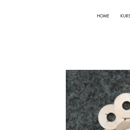
HOME
KUR